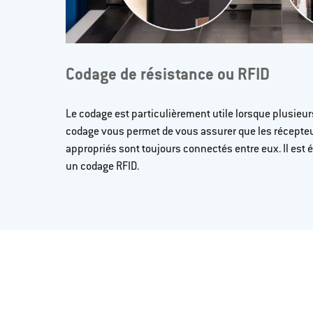
Codage de résistance ou RFID
Le codage est particulièrement utile lorsque plusieur
codage vous permet de vous assurer que les récepteu
appropriés sont toujours connectés entre eux. Il est 
un codage RFID.