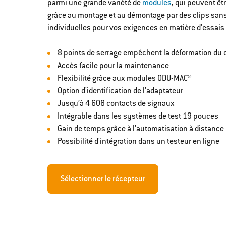
parmi une grande variété de
modules
, qui peuvent ê
grâce au montage et au démontage par des clips sans 
individuelles pour vos exigences en matière d'essais 
8 points de serrage empêchent la déformation du 
Accès facile pour la maintenance
Flexibilité grâce aux modules ODU-MAC®
Option d'identification de l'adaptateur
Jusqu’à 4 608 contacts de signaux
Intégrable dans les systèmes de test 19 pouces
Gain de temps grâce à l'automatisation à distance
Possibilité d'intégration dans un testeur en ligne
Sélectionner le récepteur