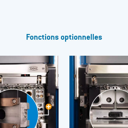
Fonctions optionnelles