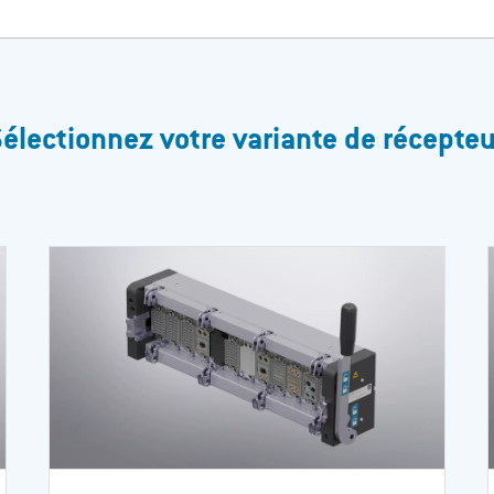
Sélectionnez votre variante de récepteu