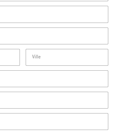
Ville