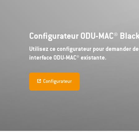
Configurateur ODU-MAC® Black
Utilisez ce configurateur pour demander d
interface ODU-MAC® existante.
Configurateur