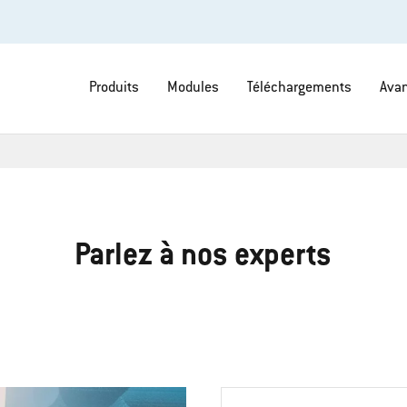
Produits
Modules
Téléchargements
Avan
Parlez à nos experts