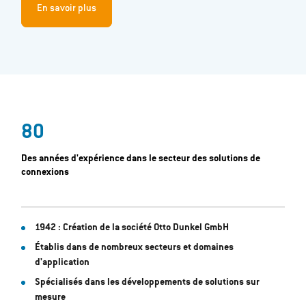
En savoir plus
80
Des années d'expérience dans le secteur des solutions de
connexions
1942 : Création de la société Otto Dunkel GmbH
Établis dans de nombreux secteurs et domaines
d'application
Spécialisés dans les développements de solutions sur
mesure