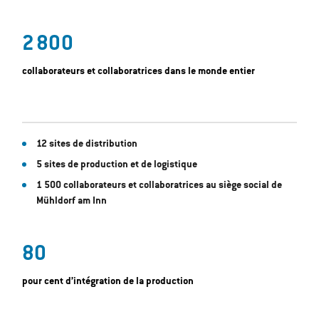
2 800
collaborateurs et collaboratrices dans le monde entier
12 sites de distribution
5 sites de production et de logistique
1 500 collaborateurs et collaboratrices au siège social de
Mühldorf am Inn
80
pour cent d’intégration de la production