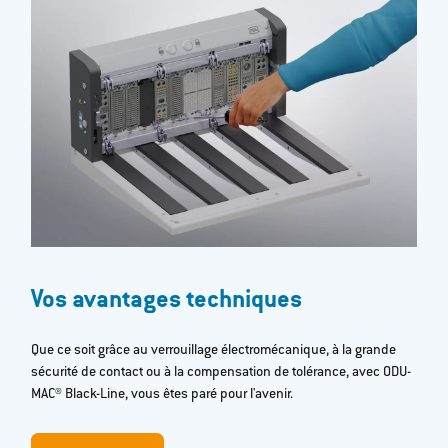
Vos avantages techniques
Que ce soit grâce au verrouillage électromécanique, à la grande
sécurité de contact ou à la compensation de tolérance, avec ODU-
MAC® Black-Line, vous êtes paré pour l'avenir.