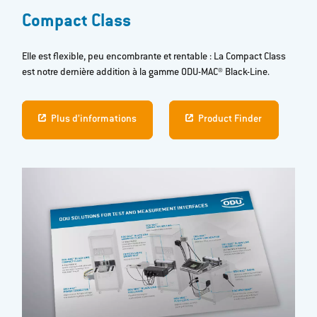
Compact Class
Elle est flexible, peu encombrante et rentable : La Compact Class
est notre dernière addition à la gamme ODU-MAC® Black-Line.
Plus d’informations
Product Finder