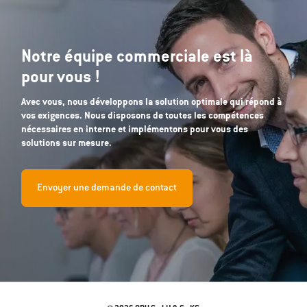
Notre équipe commerciale est là
pour vous !
Avec vous, nous développons la solution optimale qui répond à
vos exigences. Nous disposons de toutes les compétences
nécessaires en interne et implémentons pour vous des
solutions sur mesure.
Envoyer une demande de contact