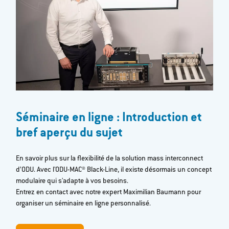
Séminaire en ligne : Introduction et
bref aperçu du sujet
En savoir plus sur la flexibilité de la solution mass interconnect
d’ODU. Avec l'ODU-MAC® Black-Line, il existe désormais un concept
modulaire qui s'adapte à vos besoins.
Entrez en contact avec notre expert Maximilian Baumann pour
organiser un séminaire en ligne personnalisé.