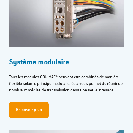
Système modulaire
Tous les modules ODU-MAC® peuvent être combinés de manière
flexible selon le principe modulaire. Cela vous permet de réunir de
nombreux médias de transmission dans une seule interface.
En savoir plus