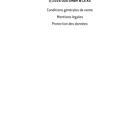
© 2026 ODU GmbH & Co.KG
Conditions générales de vente
Mentions légales
Protection des données