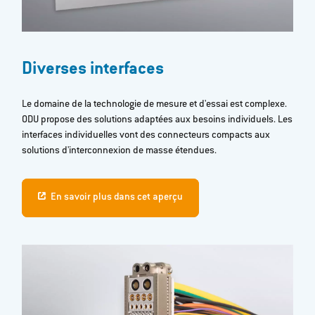
Diverses interfaces
Le domaine de la technologie de mesure et d'essai est complexe.
ODU propose des solutions adaptées aux besoins individuels. Les
interfaces individuelles vont des connecteurs compacts aux
solutions d'interconnexion de masse étendues.
En savoir plus dans cet aperçu