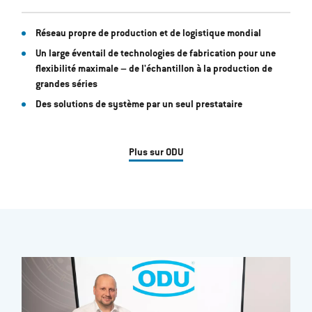
Réseau propre de production et de logistique mondial
Un large éventail de technologies de fabrication pour une
flexibilité maximale – de l'échantillon à la production de
grandes séries
Des solutions de système par un seul prestataire
Plus sur ODU