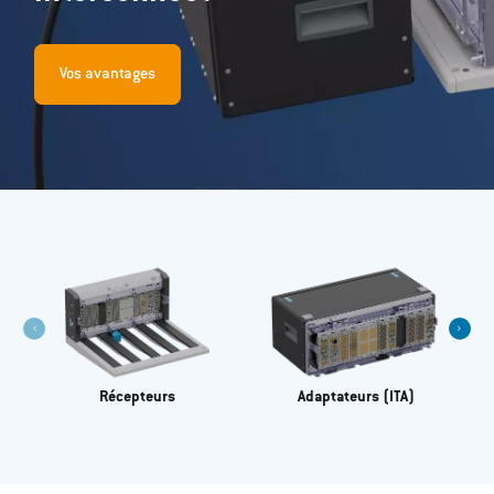
Vos avantages
Récepteurs
Adaptateurs (ITA)