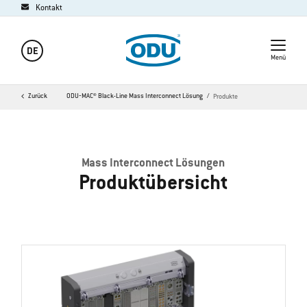
Kontakt
DE
Menü
Zurück
ODU‐MAC® Black-Line Mass Interconnect Lösung
Produkte
Mass Interconnect Lösungen
Produktübersicht