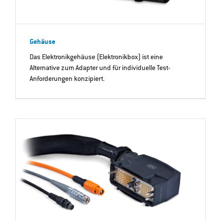
Gehäuse
Das Elektronikgehäuse (Elektronikbox) ist eine
Alternative zum Adapter und für individuelle Test-
Anforderungen konzipiert.