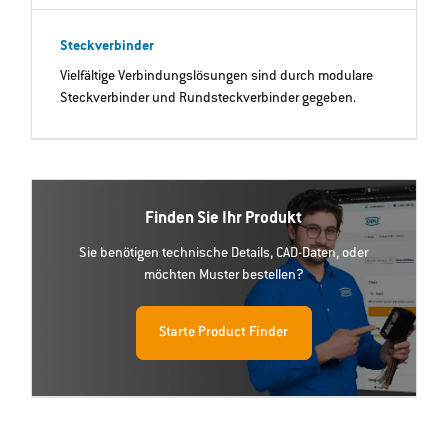
Steckverbinder
Vielfältige Verbindungslösungen sind durch modulare
Steckverbinder und Rundsteckverbinder gegeben.
Finden Sie Ihr Produkt
Sie benötigen technische Details, CAD-Daten, oder
möchten Muster bestellen?
Starte Product Finder