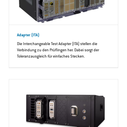
Adapter (ITA)
Die Interchangeable Test Adapter (ITA) stellen die
Verbindung zu den Prüflingen her. Dabei sorgt der
Toleranzausgleich für einfaches Stecken.