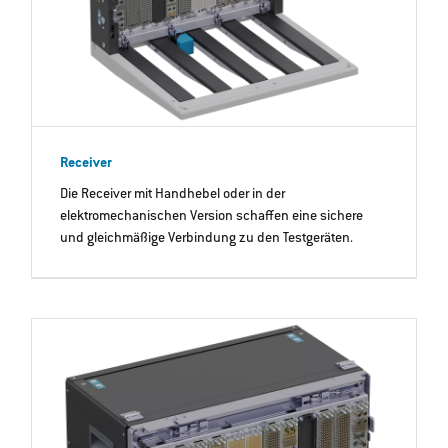
Receiver
Die Receiver mit Handhebel oder in der
elektromechanischen Version schaffen eine sichere
und gleichmäßige Verbindung zu den Testgeräten.