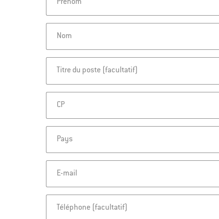
Prénom
Nom
Titre du poste
CP
Pays
E-mail
Téléphone