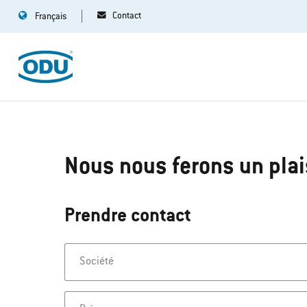
Contact
Français
Nous nous ferons un plais
Prendre contact
Société