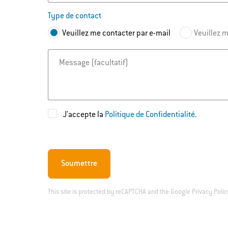
Type de contact
Veuillez me contacter par e-mail
Veuillez 
Message
J'accepte la
Politique de Confidentialité
.
Soumettre
This site is protected by reCAPTCHA and the Google
Privacy Polic